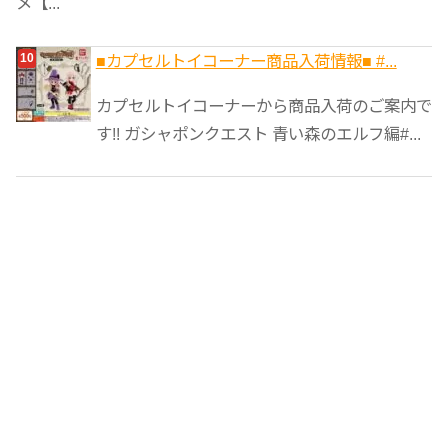
メ【...
■カプセルトイコーナー商品入荷情報■ #...
カプセルトイコーナーから商品入荷のご案内で
す!! ガシャポンクエスト 青い森のエルフ編#...