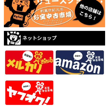
ネットショップ