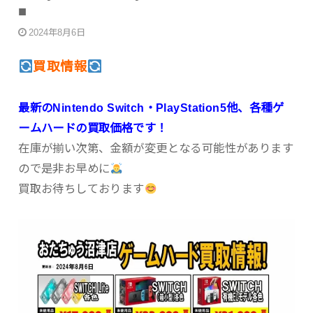
■
2024年8月6日
買取情報
最新のNintendo Switch・PlayStation5他、各種ゲ
ームハードの買取価格です！
在庫が揃い次第、金額が変更となる可能性があります
ので是非お早めに
買取お待ちしております