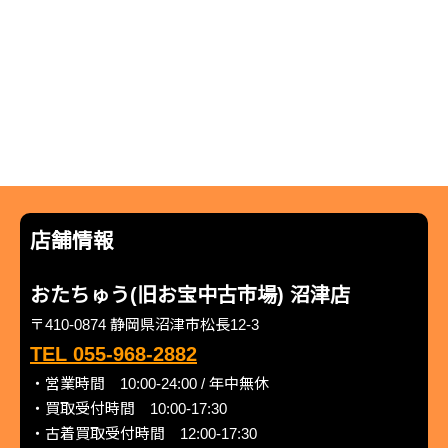
店舗情報
おたちゅう(旧お宝中古市場) 沼津店
〒410-0874 静岡県沼津市松長12-3
TEL 055-968-2882
・営業時間 10:00-24:00 / 年中無休
・買取受付時間 10:00-17:30
・古着買取受付時間 12:00-17:30