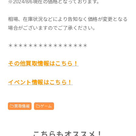
※2024/8/6現在の価格となっております。
相場、在庫状況などにより告知なく価格が変更となる
場合がございますのでご了承ください。
＊＊＊＊＊＊＊＊＊＊＊＊＊＊＊＊
その他買取情報はこちら！
イベント情報はこちら！
買取情報
ゲーム
こちらもオススメ！