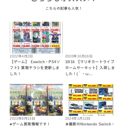
2022年4月2日
2020年10月16日
【ゲーム】《switch・PS4ソ
10/16 【マリオカートライブ
フト》買取チラシを更新しま
ホームサーキット】入荷しま
した！
した！(｀・ω…
2023年8月13日
2024年1月12日
■ゲーム買取情報です！
★最新のNintendo Switch・