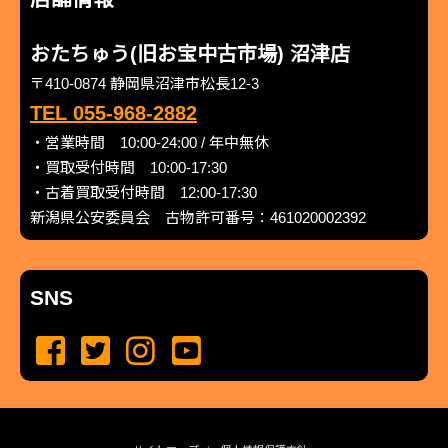
おたちゅう(旧お宝中古市場) 沼津店
〒410-0874 静岡県沼津市松長12-3
TEL 055-968-2882
・営業時間 10:00-24:00 / 年中無休
・買取受付時間 10:00-17:30
・古着買取受付時間 12:00-17:30
新潟県公安委員会 古物許可番号：461020002392
SNS