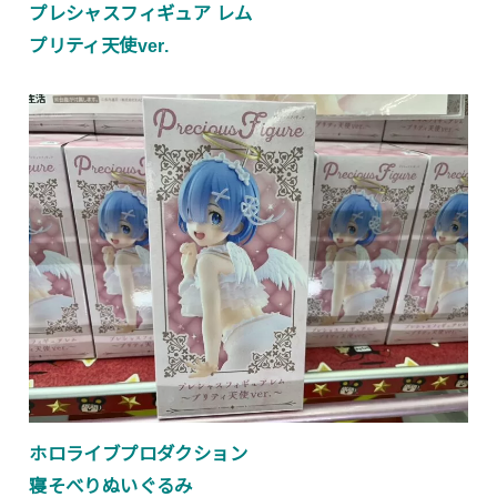
プレシャスフィギュア レム
プリティ天使ver.
ホロライブプロダクション
寝そべりぬいぐるみ