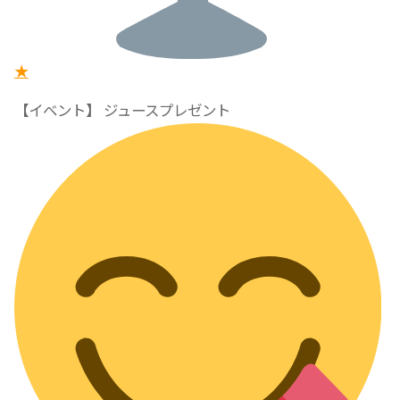
★
【イベント】 ジュースプレゼント