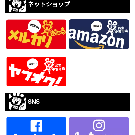
ネットショップ
SNS