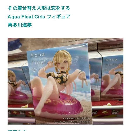
その着せ替え人形は恋をする
Aqua Float Girls フィギュア
喜多川海夢