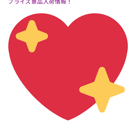
プライズ景品入荷情報！