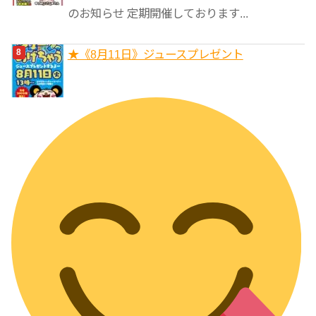
のお知らせ 定期開催しております...
★《8月11日》ジュースプレゼント