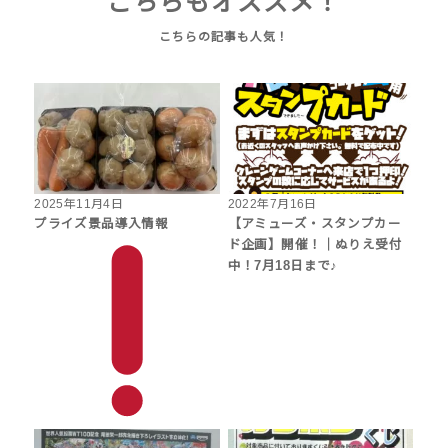
こちらもオススメ！
2025年11月4日
2022年7月16日
プライズ景品導入情報
【アミューズ・スタンプカー
ド企画】開催！｜ぬりえ受付
中！7月18日まで♪