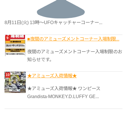
8月11日(火) 13時〜UFOキャッチャーコーナー...
■夜間のアミューズメントコーナー入場制限...
夜間のアミューズメントコーナー入場制限のお
知らせです。
★アミューズ入荷情報★
★アミューズ入荷情報★ ワンピース
Grandista-MONKEY.D.LUFFY GE...