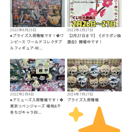
2022年8月23日
2022年2月27日
■プライズ入荷情報です！◆ワ
【2月27日まで】《ガラポン抽
ンピース ワールドコレクタブ
選会》開催中です！
ルフィギュア-W…
2022年2月4日
2024年7月27日
■アミューズ入荷情報です！◆
プライズ入荷情報
東京リベンジャーズ 場地&千
冬ちびキャラBI…