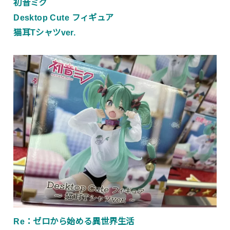
初音ミク
Desktop Cute フィギュア
猫耳Tシャツver.
Re：ゼロから始める異世界生活