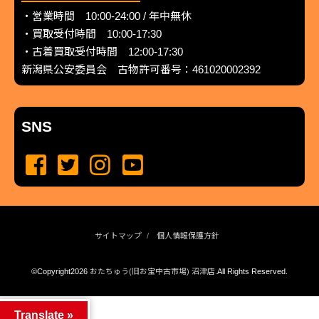
・営業時間 10:00-24:00 / 年中無休
・買取受付時間 10:00-17:30
・古着買取受付時間 12:00-17:30
新潟県公安委員会 古物許可番号：461020002392
SNS
サイトマップ
個人情報保護方針
©Copyright2026
おたちゅう(旧お宝中古市場) 沼津店
.All Rights Reserved.
produced by
...
management by
...
Translate »