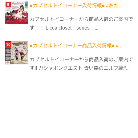
■カプセルトイコーナー入荷情報■ #おた...
カプセルトイコーナーから商品入荷のご案内で
す！！ Licca closet series ...
■カプセルトイコーナー商品入荷情報■ #...
カプセルトイコーナーから商品入荷のご案内で
す!! ガシャポンクエスト 青い森のエルフ編#...