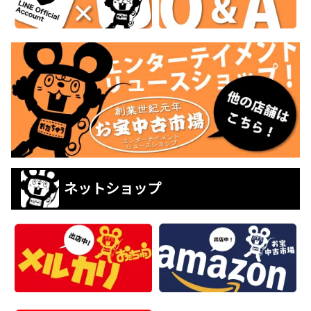
ネットショップ