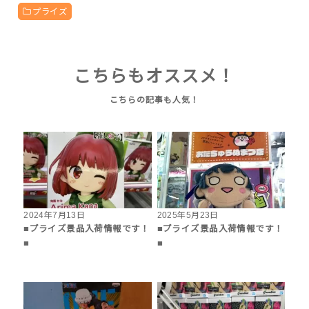
プライズ
こちらもオススメ！
2024年7月13日
2025年5月23日
■プライズ景品入荷情報です！
■プライズ景品入荷情報です！
■
■