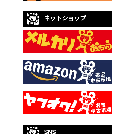
ネットショップ
SNS