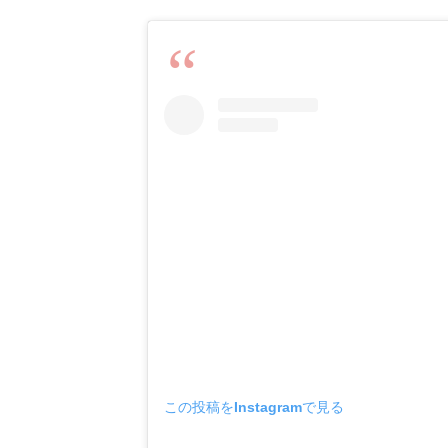
この投稿をInstagramで見る