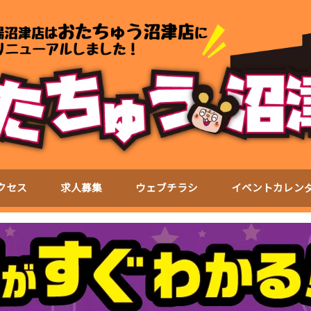
クセス
求人募集
ウェブチラシ
イベントカレン