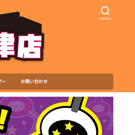
SEARCH
ダー
お問い合わせ