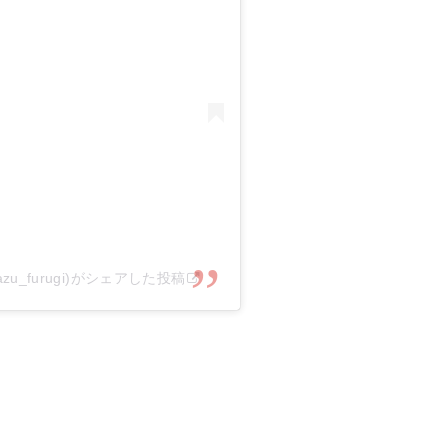
zu_furugi)がシェアした投稿