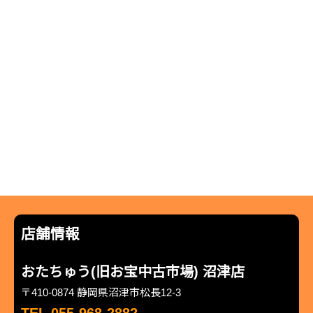
店舗情報
おたちゅう(旧お宝中古市場) 沼津店
〒410-0874 静岡県沼津市松長12-3