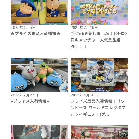
2025年6月5日
2025年7月16日
★プライズ景品入荷情報★
TikTok更新しました！10円30
円キャッチャー人気景品紹
介！！！
2024年9月27日
2024年4月16日
■プライズ入荷情報■
プライズ景品入荷情報！《ワ
ンピース ワールドコレクタブ
ルフィギュア ログ…