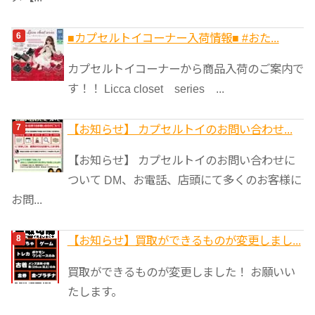
■カプセルトイコーナー入荷情報■ #おた...
カプセルトイコーナーから商品入荷のご案内で
す！！ Licca closet series ...
【お知らせ】 カプセルトイのお問い合わせ...
【お知らせ】 カプセルトイのお問い合わせに
ついて DM、お電話、店頭にて多くのお客様に
お問...
【お知らせ】買取ができるものが変更しまし...
買取ができるものが変更しました！ お願いい
たします。