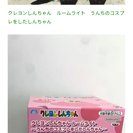
クレヨンしんちゃん ルームライト うんちのコスプ
レをしたしんちゃん