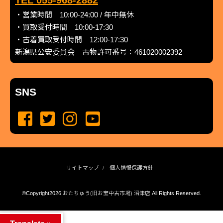
TEL 055-968-2882
・営業時間 10:00-24:00 / 年中無休
・買取受付時間 10:00-17:30
・古着買取受付時間 12:00-17:30
新潟県公安委員会 古物許可番号：461020002392
SNS
サイトマップ
個人情報保護方針
©Copyright2026
おたちゅう(旧お宝中古市場) 沼津店
.All Rights Reserved.
produced by
...
management by
...