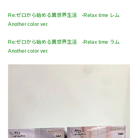
Re:ゼロから始める異世界生活 -Relax time レム
Another color ver.
Re:ゼロから始める異世界生活 -Relax time ラム
Another color ver.