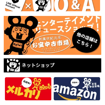
ネットショップ