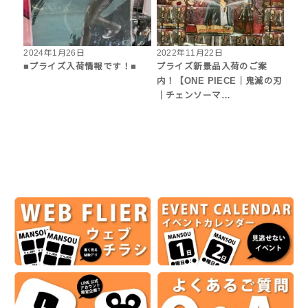
2024年1月26日
2022年11月22日
■プライズ入荷情報です！■
プライズ新景品入荷のご案
内！【ONE PIECE｜鬼滅の刃
｜チェンソーマ…