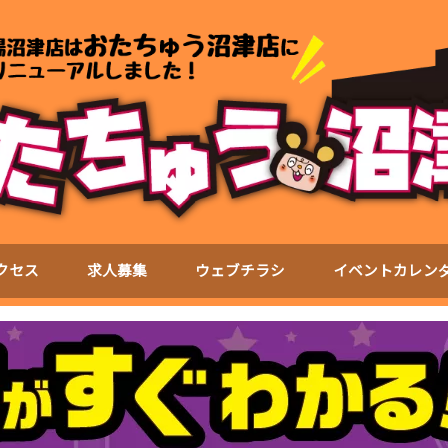
クセス
求人募集
ウェブチラシ
イベントカレン