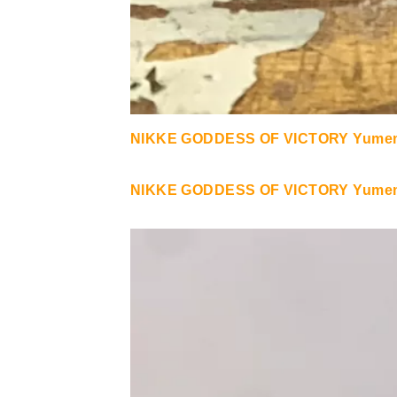
NIKKE GODDESS OF VICTORY Yumem
NIKKE GODDESS OF VICTORY Yumemi