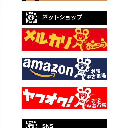
ネットショップ
SNS