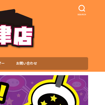
SEARCH
ダー
お問い合わせ