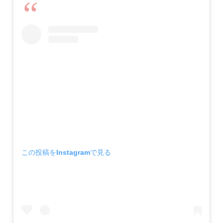
この投稿をInstagramで見る