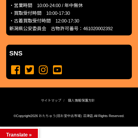
・営業時間 10:00-24:00 / 年中無休
・買取受付時間 10:00-17:30
・古着買取受付時間 12:00-17:30
新潟県公安委員会 古物許可番号：461020002392
SNS
サイトマップ
個人情報保護方針
©Copyright2026
おたちゅう(旧お宝中古市場) 沼津店
.All Rights Reserved.
produced by
...
management by
...
Translate »