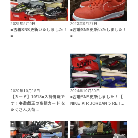
2025年5月9日
2023年9月27日
■古着SNS更新いたしました！
■古着SNS更新いたしました！
■
■
2020年10月18日
2024年10月30日
【カード】10/18■入荷情報で
■古着SNS更新しました！【
す！◆遊戯王の高額カード を
NIKE AIR JORDAN 5 RET…
たくさん入荷…