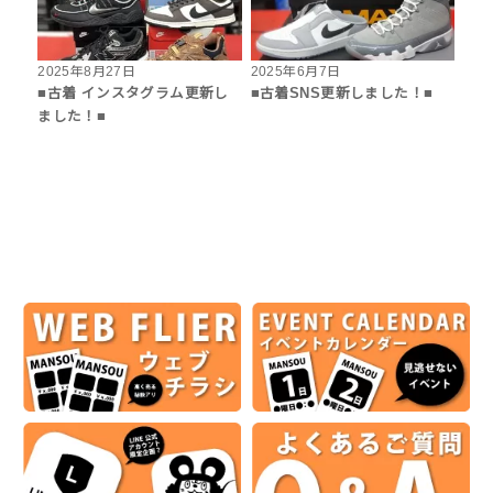
2025年8月27日
2025年6月7日
■古着 インスタグラム更新し
■古着SNS更新しました！■
ました！■