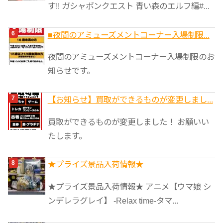
す!! ガシャポンクエスト 青い森のエルフ編#...
■夜間のアミューズメントコーナー入場制限...
夜間のアミューズメントコーナー入場制限のお
知らせです。
【お知らせ】買取ができるものが変更しまし...
買取ができるものが変更しました！ お願いい
たします。
★プライズ景品入荷情報★
★プライズ景品入荷情報★ アニメ【ウマ娘 シ
ンデレラグレイ】 -Relax time-タマ...