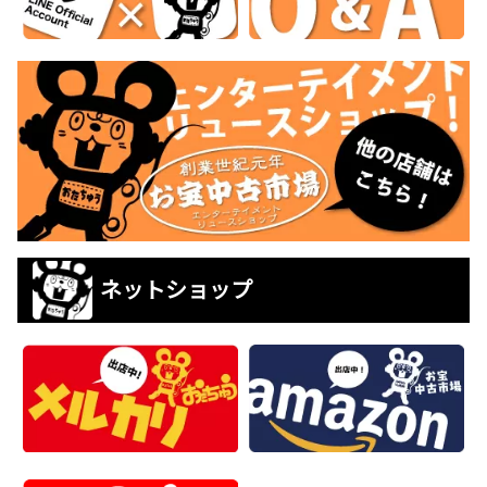
ネットショップ