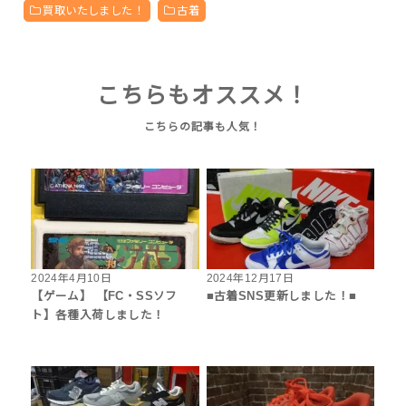
買取いたしました！
古着
こちらもオススメ！
2024年4月10日
2024年12月17日
【ゲーム】 【FC・SSソフ
■古着SNS更新しました！■
ト】各種入荷しました！