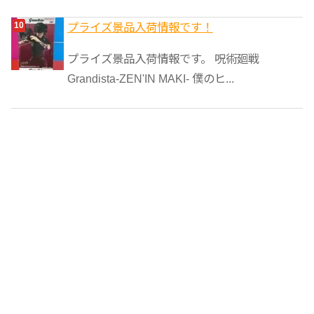
プライズ景品入荷情報です！
プライズ景品入荷情報です。 呪術廻戦
Grandista-ZEN'IN MAKI- 僕のヒ...