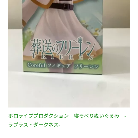
ホロライブプロダクション 寝そべりぬいぐるみ -
ラプラス・ダークネス-