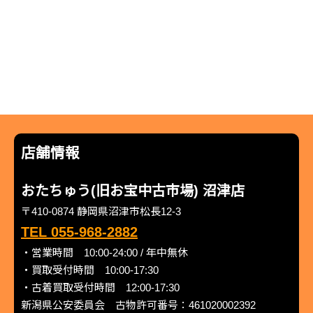
店舗情報
おたちゅう(旧お宝中古市場) 沼津店
〒410-0874 静岡県沼津市松長12-3
TEL 055-968-2882
・営業時間 10:00-24:00 / 年中無休
・買取受付時間 10:00-17:30
・古着買取受付時間 12:00-17:30
新潟県公安委員会 古物許可番号：461020002392