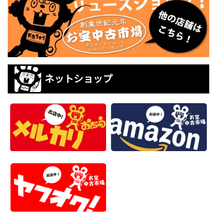
ネットショップ