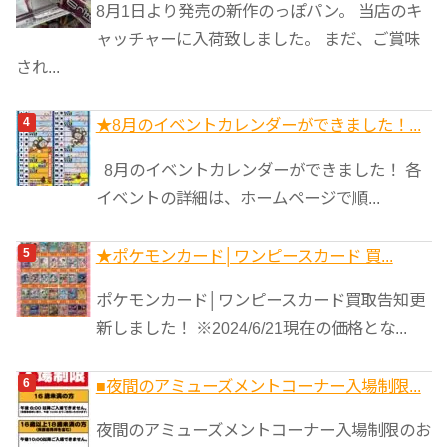
8月1日より発売の新作のっぽパン。 当店のキ
ャッチャーに入荷致しました。 まだ、ご賞味
され...
★8月のイベントカレンダーができました！...
8月のイベントカレンダーができました！ 各
イベントの詳細は、ホームページで順...
★ポケモンカード│ワンピースカード 買...
ポケモンカード│ワンピースカード買取告知更
新しました！ ※2024/6/21現在の価格とな...
■夜間のアミューズメントコーナー入場制限...
夜間のアミューズメントコーナー入場制限のお