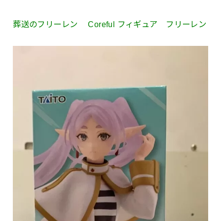
葬送のフリーレン Coreful フィギュア フリーレン