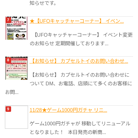
知らせです。
★【UFOキャッチャーコーナー】 イベン...
【UFOキャッチャーコーナー】 イベント変更
のお知らせ 定期開催しております...
【お知らせ】 カプセルトイのお問い合わせ...
【お知らせ】 カプセルトイのお問い合わせに
ついて DM、お電話、店頭にて多くのお客様に
お問...
11/28★ゲーム1000円ガチャ リニ...
ゲーム1000円ガチャが 移動してリニューアル
となりました！ 本日発売の新商...