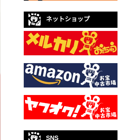
ネットショップ
SNS