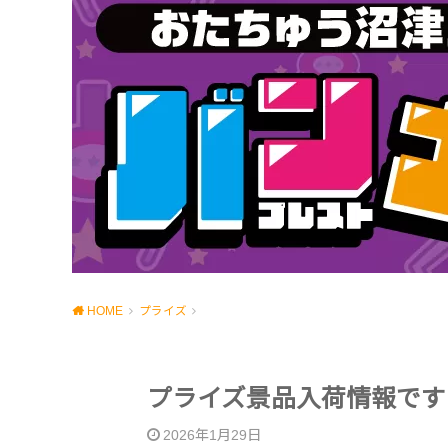
HOME
プライズ
プライズ景品入荷情報です
2026年1月29日