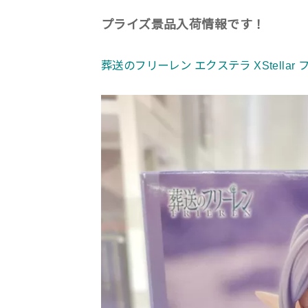
プライズ景品入荷情報です！
葬送のフリーレン エクステラ XStella