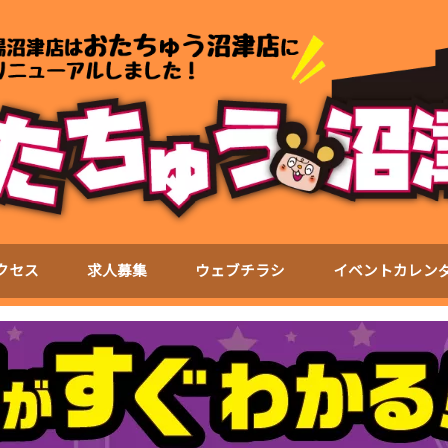
クセス
求人募集
ウェブチラシ
イベントカレン