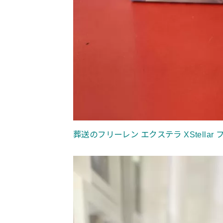
葬送のフリーレン エクステラ XStella