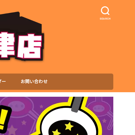
SEARCH
ダー
お問い合わせ