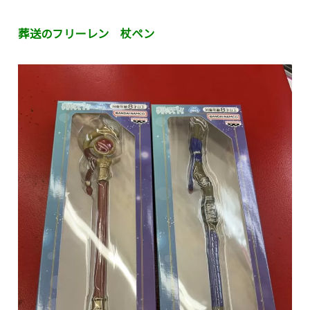
葬送のフリーレン 杖ペン