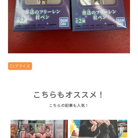
プライズ
こちらもオススメ！