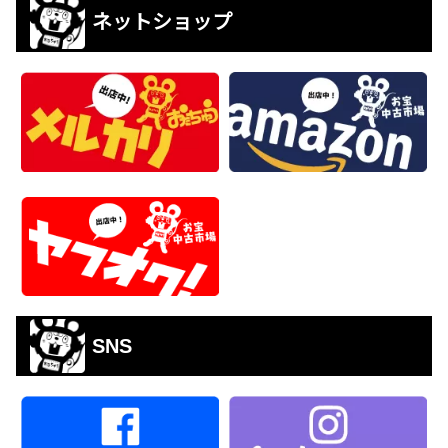
ネットショップ
SNS