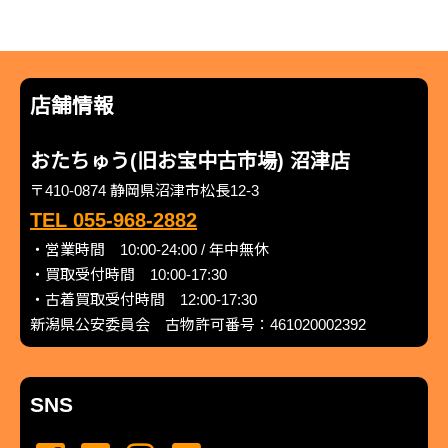
店舗情報
おたちゅう(旧お宝中古市場) 沼津店
〒410-0874 静岡県沼津市松長12-3
TEL 055-968-2882
・営業時間 10:00-24:00 / 年中無休
・買取受付時間 10:00-17:30
・古着買取受付時間 12:00-17:30
新潟県公安委員会 古物許可番号：461020002392
SNS