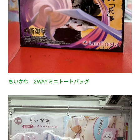
ちいかわ 2WAYミニトートバッグ