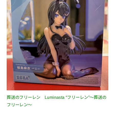
葬送のフリーレン Luminasta “フリーレン”〜葬送の
フリーレン〜