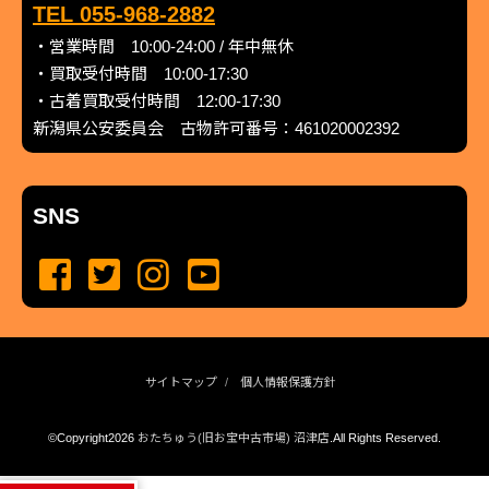
TEL 055-968-2882
・営業時間 10:00-24:00 / 年中無休
・買取受付時間 10:00-17:30
・古着買取受付時間 12:00-17:30
新潟県公安委員会 古物許可番号：461020002392
SNS
サイトマップ
個人情報保護方針
©Copyright2026
おたちゅう(旧お宝中古市場) 沼津店
.All Rights Reserved.
produced by
...
management by
...