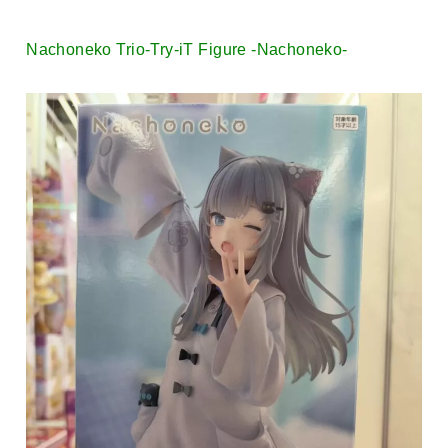
Nachoneko Trio-Try-iT Figure -Nachoneko-