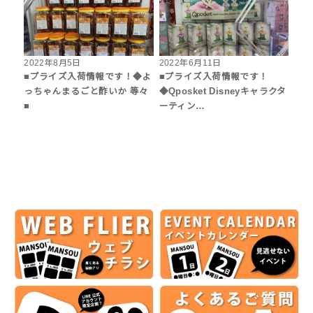
2022年8月5日
2022年6月11日
■プライズ入荷情報です！◆よ
■プライズ入荷情報です！
っちゃんまるごと酢いか 等々
◆Qposket Disneyキャラクタ
■
ーティン…