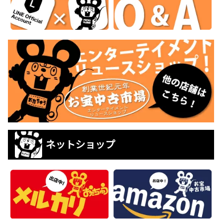
ネットショップ