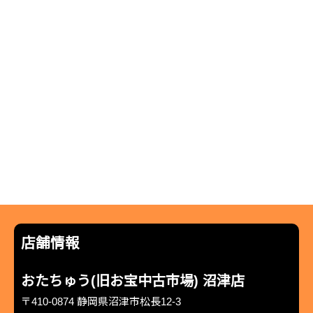
店舗情報
おたちゅう(旧お宝中古市場) 沼津店
〒410-0874 静岡県沼津市松長12-3