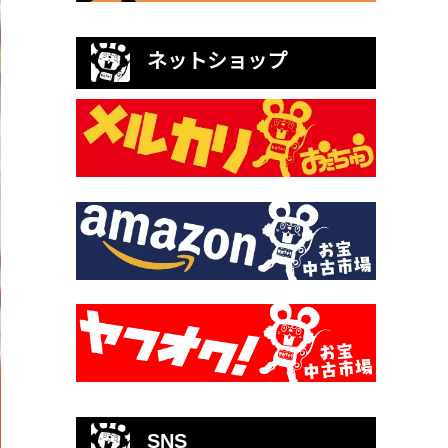
ネットショップ
SNS