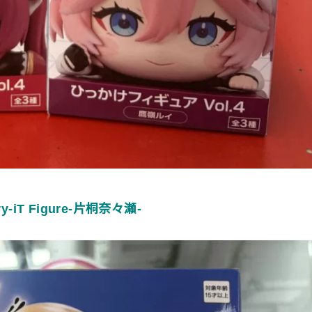
y-iT Figure-片桐奈々瀬-