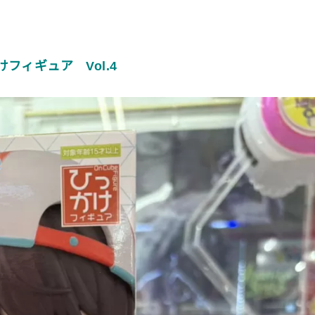
ィギュア Vol.4