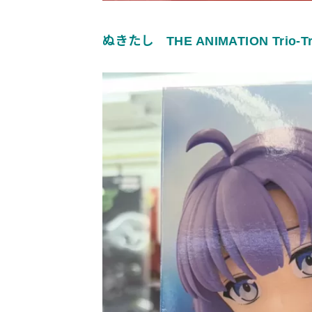
ぬきたし THE ANIMATION Trio-Try