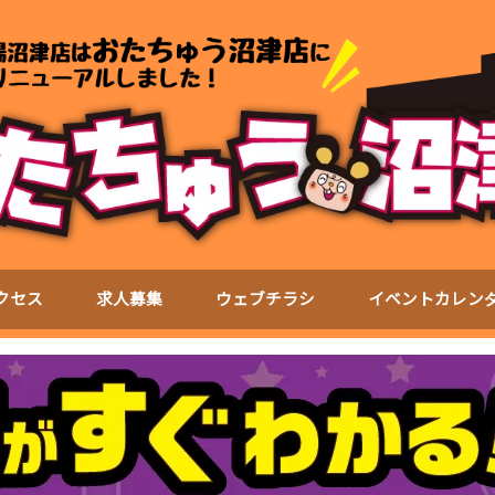
クセス
求人募集
ウェブチラシ
イベントカレン