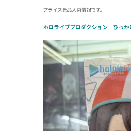
プライズ景品入荷情報です。
ホロライブプロダクション ひっかけフ