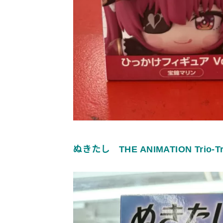
ぬきたし THE ANIMATION Trio-Tr