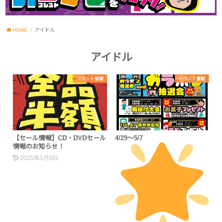
HOME
アイドル
アイドル
イベント情報
イベント情報
【セール情報】CD・DVDセール
4/29～5/7
情報のお知らせ！
2025年5月9日