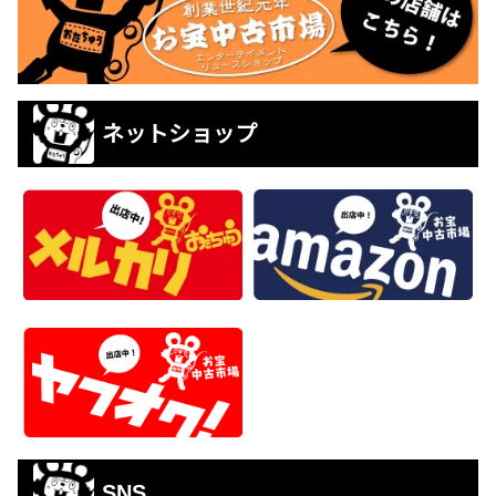
ネットショップ
SNS