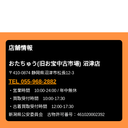
店舗情報
おたちゅう(旧お宝中古市場) 沼津店
〒410-0874 静岡県沼津市松長12-3
TEL 055-968-2882
・営業時間 10:00-24:00 / 年中無休
・買取受付時間 10:00-17:30
・古着買取受付時間 12:00-17:30
新潟県公安委員会 古物許可番号：461020002392