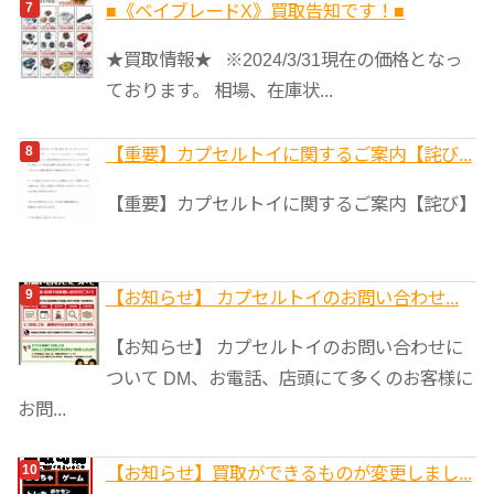
■《ベイブレードX》買取告知です！■
★買取情報★ ※2024/3/31現在の価格となっ
ております。 相場、在庫状...
【重要】カプセルトイに関するご案内【詫び...
【重要】カプセルトイに関するご案内【詫び】
【お知らせ】 カプセルトイのお問い合わせ...
【お知らせ】 カプセルトイのお問い合わせに
ついて DM、お電話、店頭にて多くのお客様に
お問...
【お知らせ】買取ができるものが変更しまし...