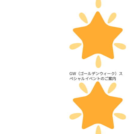
GW（ゴールデンウィーク）ス
ペシャルイベントのご案内