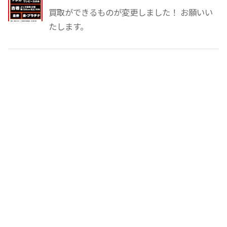
買取ができるものが変更しました！ お願いい
たします。