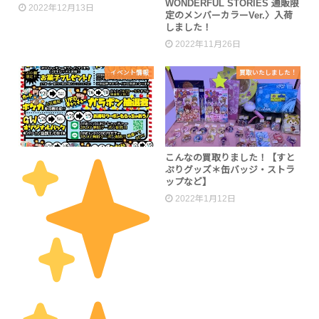
WONDERFUL STORIES 通販限
2022年12月13日
定のメンバーカラーVer.〉入荷
しました！
2022年11月26日
イベント情報
買取いたしました！
こんなの買取りました！【すと
ぷりグッズ＊缶バッジ・ストラ
ップなど】
2022年1月12日