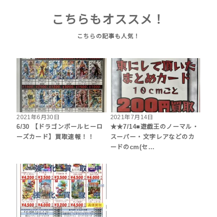
こちらもオススメ！
2021年6月30日
2021年7月14日
6/30 【ドラゴンボールヒーロ
★★7/14■遊戯王のノーマル・
ーズカード】買取速報！！
スーパー・文字レアなどのカ
ードのcm(セ…