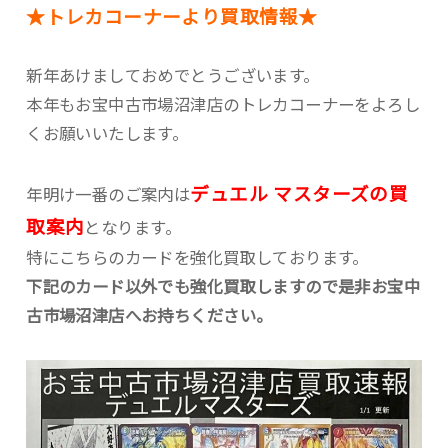
★トレカコーナーより買取情報★
新年あけましておめでとうございます。
本年もお宝中古市場沼津店のトレカコーナーをよろし
くお願いいたします。
デュエル マスターズの買
年明け一番のご案内は
取案内
となります。
特にこちらのカードを強化買取しております。
下記のカード以外でも強化買取しますので是非お宝中
古市場沼津店へお持ちください。