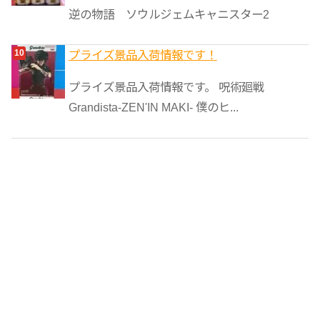
逆の物語 ソウルジェムキャニスター2
プライズ景品入荷情報です！
プライズ景品入荷情報です。 呪術廻戦
Grandista-ZEN'IN MAKI- 僕のヒ...