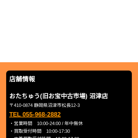
店舗情報
おたちゅう(旧お宝中古市場) 沼津店
〒410-0874 静岡県沼津市松長12-3
TEL 055-968-2882
・営業時間 10:00-24:00 / 年中無休
・買取受付時間 10:00-17:30