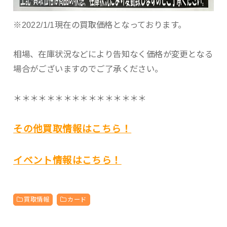
※2022/1/1現在の買取価格となっております。
相場、在庫状況などにより告知なく価格が変更となる
場合がございますのでご了承ください。
＊＊＊＊＊＊＊＊＊＊＊＊＊＊＊＊
その他買取情報はこちら！
イベント情報はこちら！
買取情報
カード