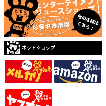
ネットショップ